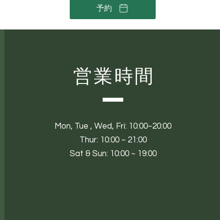
予約
営業時間
Mon,
Tue ,
Wed, Fri: 10:00~20:00
Thur: 10:00 ~ 21:00
Sat & Sun: 10:00 ~ 19:00