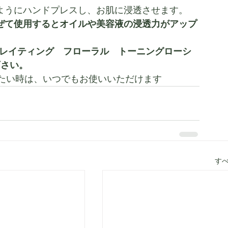
こむようにハンドプレスし、お肌に浸透させます。
ぜて使用するとオイルや美容液の浸透力がアップ
ドレイティング　フローラル　トーニングローシ
下さい。
たい時は、いつでもお使いいただけます
す