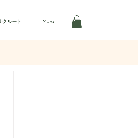
リクルート
More