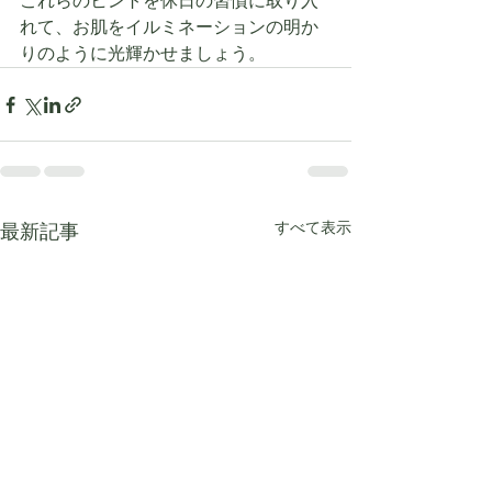
これらのヒントを休日の習慣に取り入
れて、お肌をイルミネーションの明か
りのように光輝かせましょう。
すべて表示
最新記事