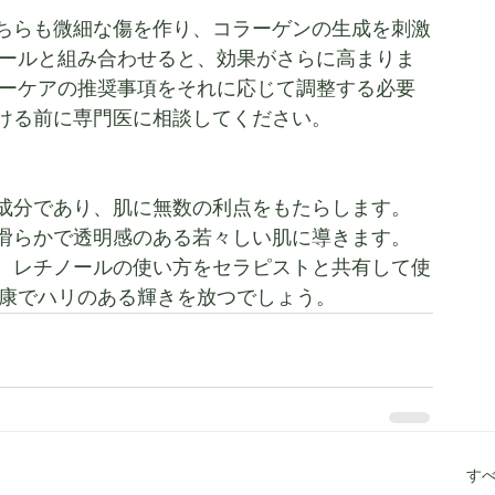
ちらも微細な傷を作り、コラーゲンの生成を刺激
ノールと組み合わせると、効果がさらに高まりま
ターケアの推奨事項をそれに応じて調整する必要
ける前に専門医に相談してください。
成分であり、肌に無数の利点をもたらします。 
滑らかで透明感のある若々しい肌に導きます。
、レチノールの使い方をセラピストと共有して使
健康でハリのある輝きを放つでしょう。
す