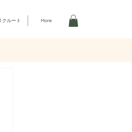
リクルート
More