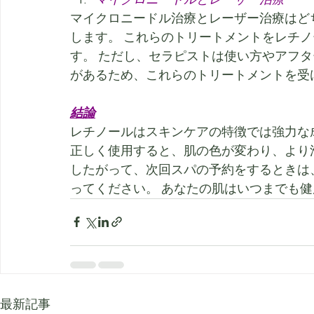
マイクロニードル治療とレーザー治療はど
します。 これらのトリートメントをレチ
す。 ただし、セラピストは使い方やアフ
があるため、これらのトリートメントを受
結論
レチノールはスキンケアの特徴では強力な
正しく使用すると、肌の色が変わり、より
したがって、次回スパの予約をするときは
ってください。 あなたの肌はいつまでも
最新記事