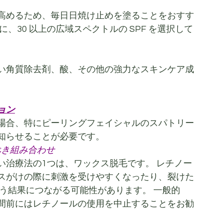
高めるため、毎日日焼け止めを塗ることをおすす
、30 以上の広域スペクトルの SPF を選択して
い角質除去剤、酸、その他の強力なスキンケア成
。
ョン
場合、特にピーリングフェイシャルのスパトリー
知らせることが必要です。
べき組み合わせ
い治療法の1つは、ワックス脱毛です。 レチノー
スがけの際に刺激を受けやすくなったり、裂けた
う結果につながる可能性があります。 一般的
週間前にはレチノールの使用を中止することをお勧