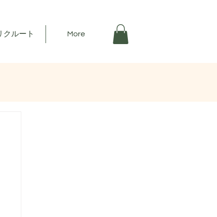
リクルート
More