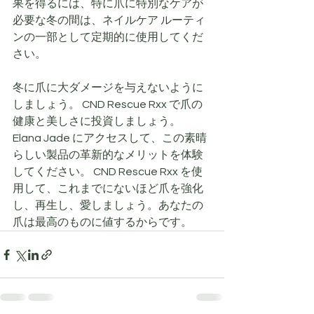
果を得るには、特に爪に特別なケアが
必要な冬の間は、ネイルケア ルーティ
ンの一部として定期的に使用してくだ
さい。
冬に爪に大ダメージを与えないように
しましょう。 CND Rescue Rxx で爪の
健康と美しさに投資しましょう。 
Elana Jade にアクセスして、この素晴
らしい製品の革新的なメリットを体験
してください。 CND Rescue Rxx を使
用して、これまでにないほど爪を強化
し、再生し、愛しましょう。あなたの
爪は最高のものに値するからです。