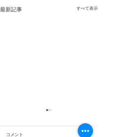
すべて表示
最新記事
コメント