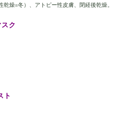
性乾燥=冬）、アトピー性皮膚、閉経後乾燥。
マスク
。
スト