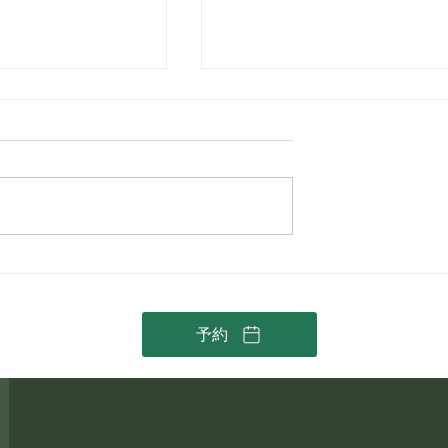
老化する？意外と
RUHAKU（琉白）– Elana
る「手」のエイジ
Jade に新しく加わった沖
オーガニックスキンケア
予約