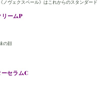
RT《ノヴェクスペール》はこれからのスタンダード
クリームP
味の顔
ターセラムC