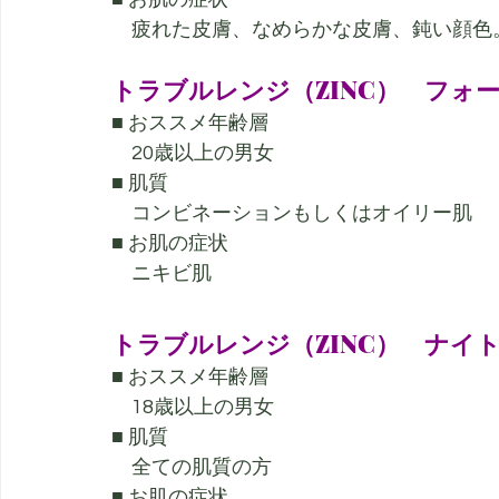
　疲れた皮膚、なめらかな皮膚、鈍い顔色
トラブルレンジ（ZINC）　フォ
■ おススメ年齢層
　20歳以上の男女
■ 肌質
　コンビネーションもしくはオイリー肌
■ お肌の症状
　ニキビ肌
トラブルレンジ（ZINC）　ナイ
■ おススメ年齢層
　18歳以上の男女
■ 肌質
　全ての肌質の方
■ お肌の症状