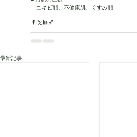
　ニキビ顔、不健康肌、くすみ顔
最新記事