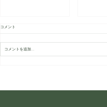
コメント
コメントを追加…
8月のビューティーガイド：
顔より先に
夏の間もなめらかで美しい自
見られてい
分をキープ
ングサイン