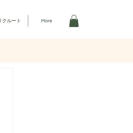
リクルート
More