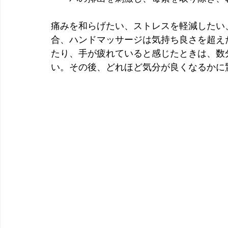
痛みを和らげたい、ストレスを軽減したい
合、ハンドマッサージは気持ち良さを超え
たり、手が疲れていると感じたときは、数
い。その後、どれほど気分が良くなるかに