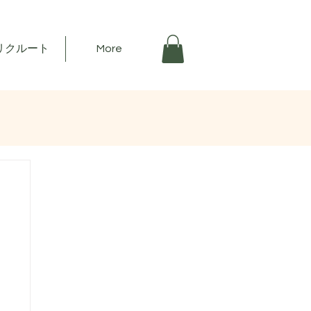
リクルート
More