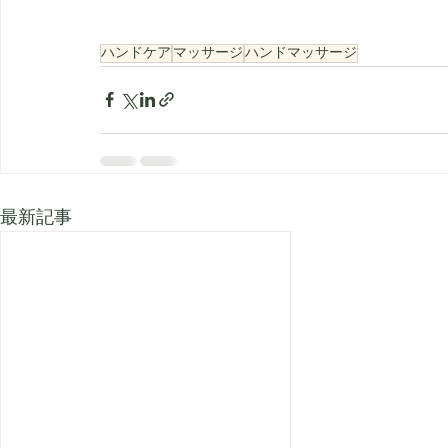
ハンドケア
マッサージ
ハンドマッサージ
最新記事