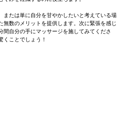
、または単に自分を甘やかしたいと考えている場
た無数のメリットを提供します。次に緊張を感じ
分間自分の手にマッサージを施してみてくださ
驚くことでしょう！