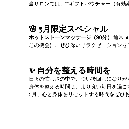
当サロンでは、**ギフトバウチャー（有効
🌸 5月限定スペシャル
ホットストーンマッサージ（90分）
 通常 ¥
この機会に、ぜひ深いリラクゼーションを
✨ 自分を整える時間を
日々の忙しさの中で、つい後回しになりが
身体を整える時間は、より良い毎日を過ご
5月、心と身体をリセットする時間をぜひ