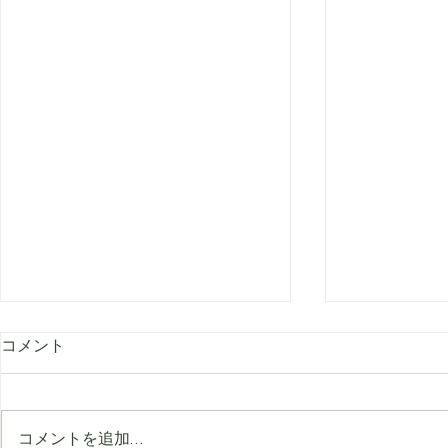
コメント
コメントを追加…