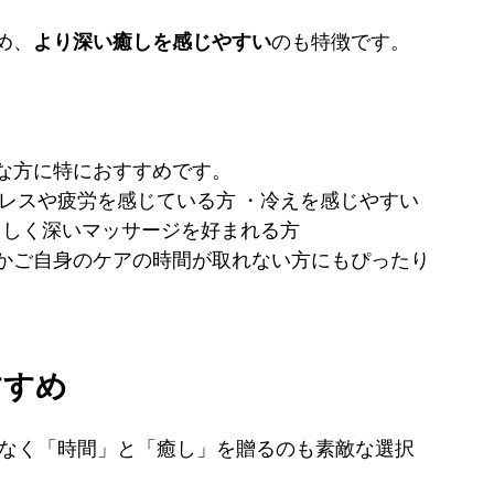
め、
より深い癒しを感じやすい
のも特徴です。
な方に特におすすめです。
レスや疲労を感じている方 ・冷えを感じやすい
さしく深いマッサージを好まれる方
かご自身のケアの時間が取れない方にもぴったり
すすめ
はなく「時間」と「癒し」を贈るのも素敵な選択