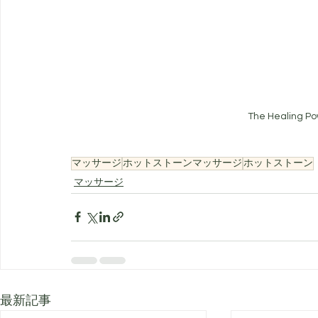
The Healing P
マッサージ
ホットストーンマッサージ
ホットストーン
マッサージ
最新記事