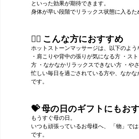
といった効果が期待できます。
身体が早い段階でリラックス状態に入るた
💆‍♀️ こんな方におすすめ
ホットストーンマッサージは、以下のよう
・肩こりや背中の張りが気になる方 ・スト
方 ・なかなかリラックスできない方 ・や
忙しい毎日を過ごされている方や、なかな
です。
💝 母の日のギフトにもお
もうすぐ母の日。
いつも頑張っているお母様へ、 「物」で
です。