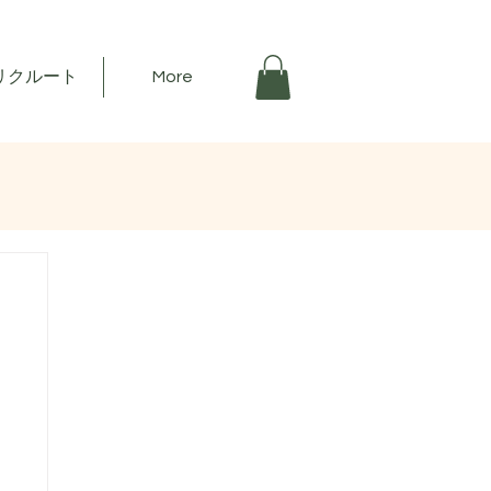
リクルート
More